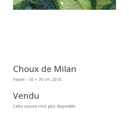
Choux de Milan
Pastel – 50 × 70 cm, 2018.
Vendu
Cette oeuvre n’est plus disponible