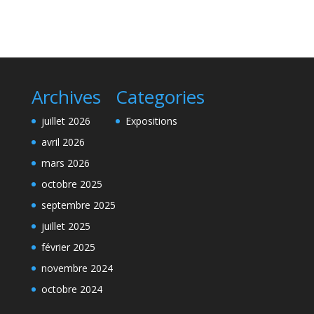
Archives
Categories
juillet 2026
Expositions
avril 2026
mars 2026
octobre 2025
septembre 2025
juillet 2025
février 2025
novembre 2024
octobre 2024