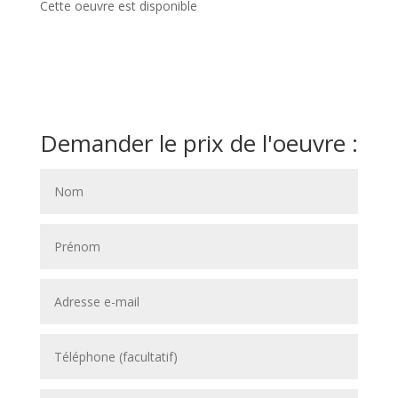
Cette oeuvre est disponible
Demander le prix de l'oeuvre :