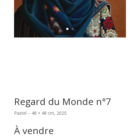
Regard du Monde n°7
Pastel – 48 × 48 cm, 2025.
À vendre