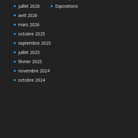
juillet 2026
Expositions
avril 2026
mars 2026
octobre 2025
septembre 2025
juillet 2025
février 2025
novembre 2024
octobre 2024