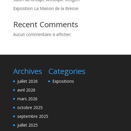
Exposition La Maison de la Bresse
Recent Comments
Aucun commentaire à afficher.
Archives
Categories
juillet 2026
Expositions
avril 2026
mars 2026
octobre 2025
septembre 2025
juillet 2025