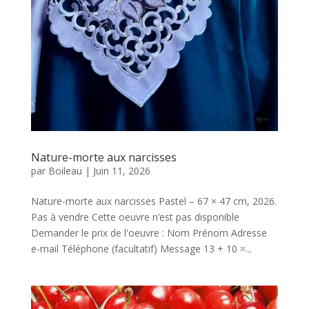
Nature-morte aux narcisses
par
Boileau
|
Juin 11, 2026
Nature-morte aux narcisses Pastel – 67 × 47 cm, 2026.
Pas à vendre Cette oeuvre n’est pas disponible
Demander le prix de l'oeuvre : Nom Prénom Adresse
e-mail Téléphone (facultatif) Message 13 + 10 =...