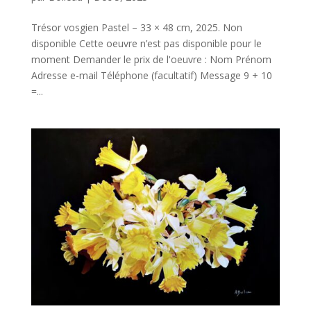
Trésor vosgien Pastel – 33 × 48 cm, 2025. Non
disponible Cette oeuvre n’est pas disponible pour le
moment Demander le prix de l'oeuvre : Nom Prénom
Adresse e-mail Téléphone (facultatif) Message 9 + 10
=...