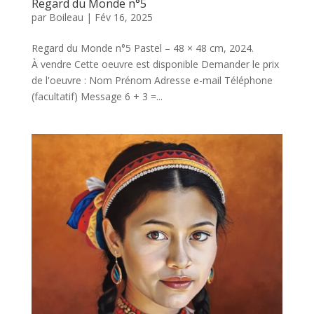
Regard du Monde n°5
par
Boileau
|
Fév 16, 2025
Regard du Monde n°5 Pastel – 48 × 48 cm, 2024.
À vendre Cette oeuvre est disponible Demander le prix
de l'oeuvre : Nom Prénom Adresse e-mail Téléphone
(facultatif) Message 6 + 3 =...