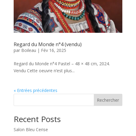
Regard du Monde n°4 (vendu)
par
Boileau
|
Fév 16, 2025
Regard du Monde n°4 Pastel – 48 × 48 cm, 2024.
Vendu Cette oeuvre n’est plus...
« Entrées précédentes
Rechercher
Recent Posts
Salon Bleu Cerise