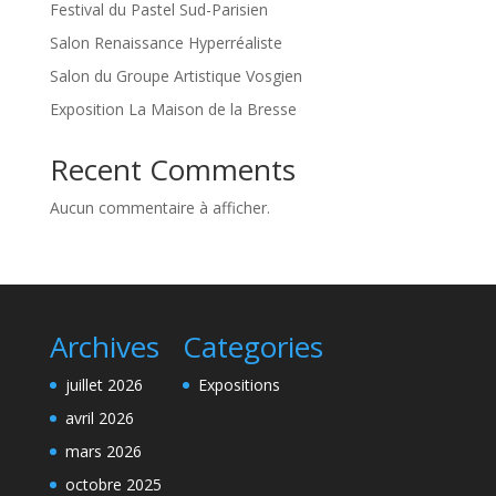
Festival du Pastel Sud-Parisien
Salon Renaissance Hyperréaliste
Salon du Groupe Artistique Vosgien
Exposition La Maison de la Bresse
Recent Comments
Aucun commentaire à afficher.
Archives
Categories
juillet 2026
Expositions
avril 2026
mars 2026
octobre 2025