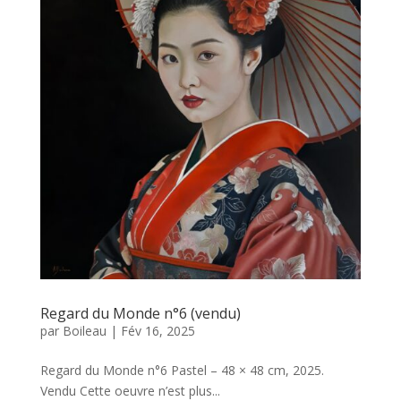
Regard du Monde n°6 (vendu)
par
Boileau
|
Fév 16, 2025
Regard du Monde n°6 Pastel – 48 × 48 cm, 2025.
Vendu Cette oeuvre n’est plus...