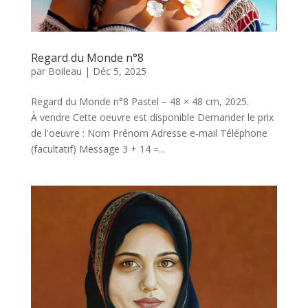
Regard du Monde n°8
par
Boileau
|
Déc 5, 2025
Regard du Monde n°8 Pastel – 48 × 48 cm, 2025.
À vendre Cette oeuvre est disponible Demander le prix
de l'oeuvre : Nom Prénom Adresse e-mail Téléphone
(facultatif) Message 3 + 14 =...