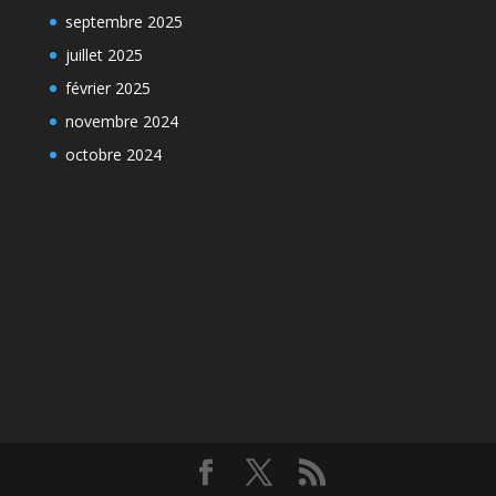
septembre 2025
juillet 2025
février 2025
novembre 2024
octobre 2024