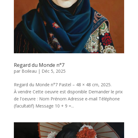
Regard du Monde n°7
par
Boileau
|
Déc 5, 2025
Regard du Monde n°7 Pastel – 48 × 48 cm, 2025.
À vendre Cette oeuvre est disponible Demander le prix
de l'oeuvre : Nom Prénom Adresse e-mail Téléphone
(facultatif) Message 10 + 9 =...